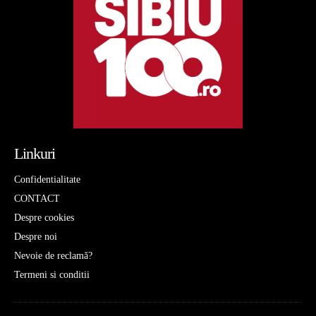
Linkuri
Confidentialitate
CONTACT
Despre cookies
Despre noi
Nevoie de reclamă?
Termeni si conditii