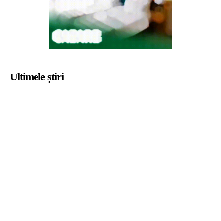
Ultimele știri