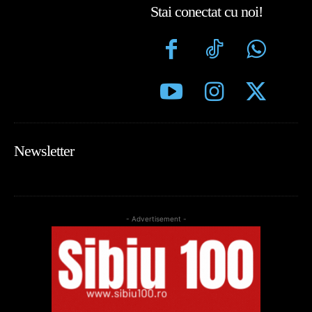
Stai conectat cu noi!
Newsletter
- Advertisement -