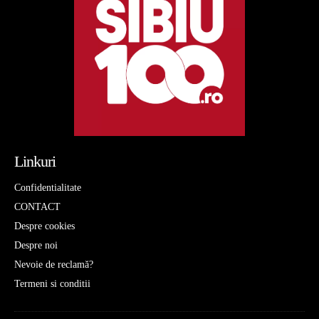
Linkuri
Confidentialitate
CONTACT
Despre cookies
Despre noi
Nevoie de reclamă?
Termeni si conditii