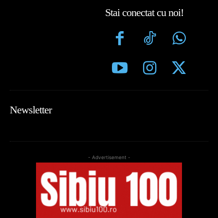
Stai conectat cu noi!
Newsletter
- Advertisement -