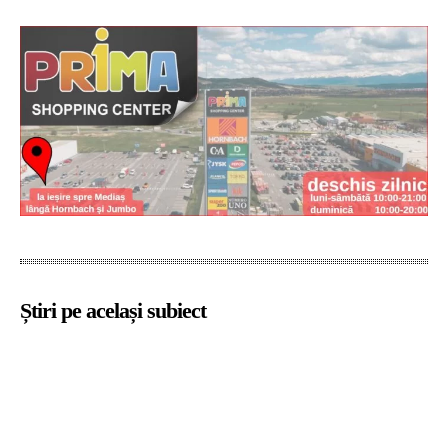
Știri pe același subiect