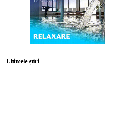
Ultimele știri