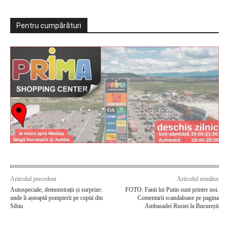
Pentru cumpărături
Articolul precedent
Articolul următor
Autospeciale, demonstrații și surprize:
FOTO: Fanii lui Putin sunt printre noi.
unde îi așteaptă pompierii pe copiii din
Comentarii scandaloase pe pagina
Sibiu
Ambasadei Rusiei la București