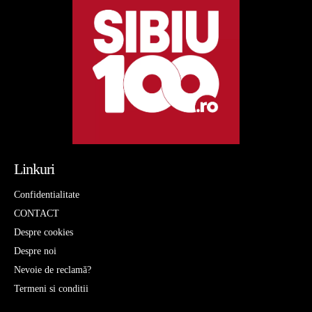
Linkuri
Confidentialitate
CONTACT
Despre cookies
Despre noi
Nevoie de reclamă?
Termeni si conditii