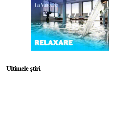
Ultimele știri