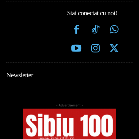
Stai conectat cu noi!
Newsletter
- Advertisement -