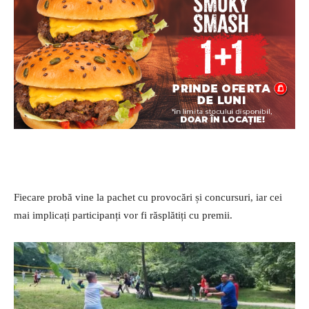
Fiecare probă vine la pachet cu provocări și concursuri, iar cei
mai implicați participanți vor fi răsplătiți cu premii.