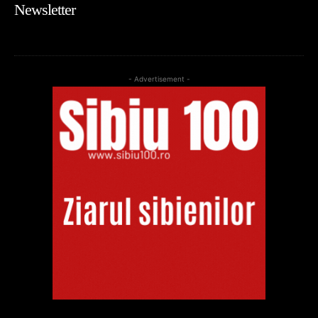
Newsletter
- Advertisement -