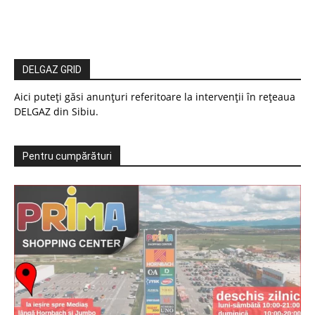
DELGAZ GRID
Aici puteți găsi anunțuri referitoare la intervenții în rețeaua
DELGAZ din Sibiu.
Pentru cumpărături