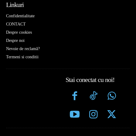
Linkuri
Confidentialitate
CONTACT
Despre cookies
Despre noi
Nevoie de reclamă?
Termeni si conditii
Stai conectat cu noi!