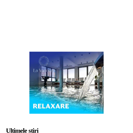
Ultimele știri