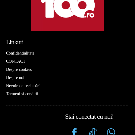
Linkuri
Confidentialitate
CONTACT
Despre cookies
Despre noi
Nevoie de reclamă?
Termeni si conditii
Stai conectat cu noi!