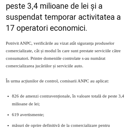
peste 3,4 milioane de lei și a
suspendat temporar activitatea a
17 operatori economici.
Potrivit ANPC, verificările au vizat atât siguranța produselor
comercializate, cât și modul în care sunt prestate serviciile către
consumatori. Printre domeniile controlate s-au numărat
comercializarea jucăriilor și serviciile auto.
În urma acțiunilor de control, comisarii ANPC au aplicat:
826 de amenzi contravenționale, în valoare totală de peste 3,4
milioane de lei;
619 avertismente;
măsuri de oprire definitivă de la comercializare pentru