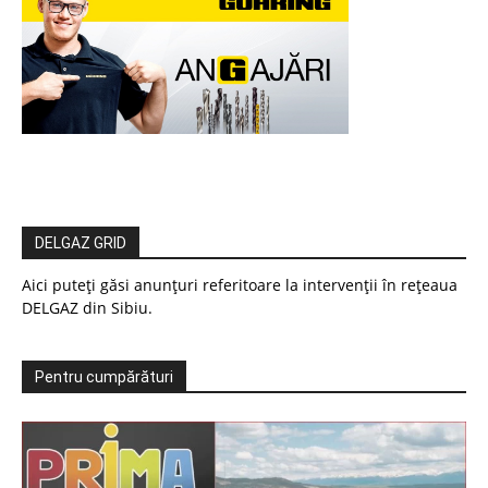
DELGAZ GRID
Aici puteți găsi anunțuri referitoare la intervenții în rețeaua
DELGAZ din Sibiu.
Pentru cumpărături