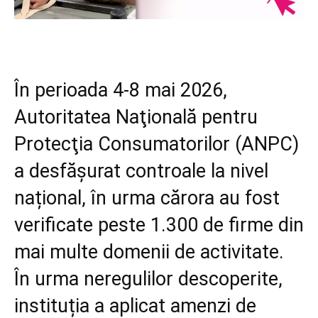
În perioada 4-8 mai 2026,
Autoritatea Naţională pentru
Protecţia Consumatorilor (ANPC)
a desfășurat controale la nivel
național, în urma cărora au fost
verificate peste 1.300 de firme din
mai multe domenii de activitate.
În urma neregulilor descoperite,
instituția a aplicat amenzi de