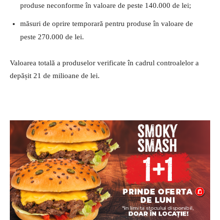
produse neconforme în valoare de peste 140.000 de lei;
măsuri de oprire temporară pentru produse în valoare de
peste 270.000 de lei.
Valoarea totală a produselor verificate în cadrul controalelor a
depășit 21 de milioane de lei.