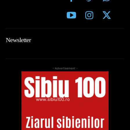
Newsletter
- Advertisement -