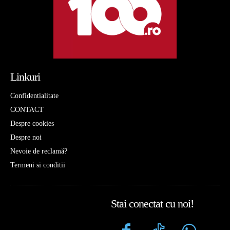
Linkuri
Confidentialitate
CONTACT
Despre cookies
Despre noi
Nevoie de reclamă?
Termeni si conditii
Stai conectat cu noi!