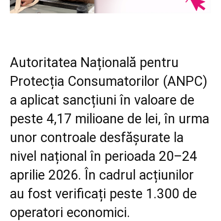
Autoritatea Națională pentru
Protecția Consumatorilor (ANPC)
a aplicat sancțiuni în valoare de
peste 4,17 milioane de lei, în urma
unor controale desfășurate la
nivel național în perioada 20–24
aprilie 2026. În cadrul acțiunilor
au fost verificați peste 1.300 de
operatori economici.