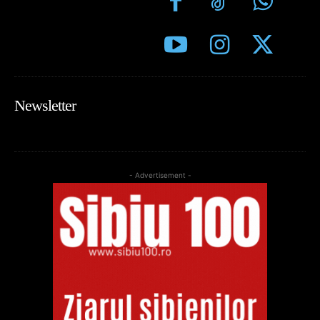
Newsletter
- Advertisement -