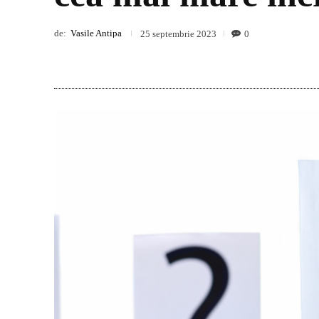
de:
Vasile Antipa
0
25 septembrie 2023