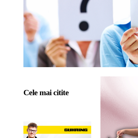
Cele mai citite