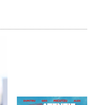
Acțiune