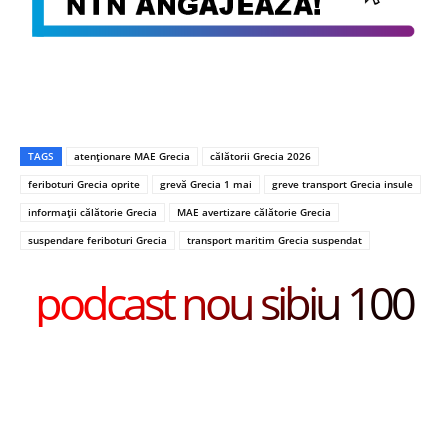
TAGS
atenționare MAE Grecia
călătorii Grecia 2026
feriboturi Grecia oprite
grevă Grecia 1 mai
greve transport Grecia insule
informații călătorie Grecia
MAE avertizare călătorie Grecia
suspendare feriboturi Grecia
transport maritim Grecia suspendat
podcast nou sibiu 100