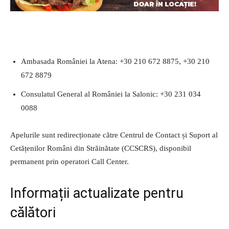
Ambasada României la Atena: +30 210 672 8875, +30 210
672 8879
Consulatul General al României la Salonic: +30 231 034
0088
Apelurile sunt redirecționate către Centrul de Contact și Suport al
Cetățenilor Români din Străinătate (CCSCRS), disponibil
permanent prin operatori Call Center.
Informații actualizate pentru
călători