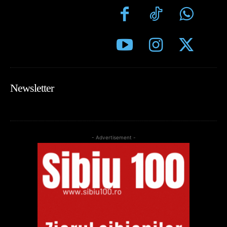
Newsletter
- Advertisement -