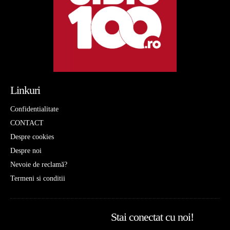
Linkuri
Confidentialitate
CONTACT
Despre cookies
Despre noi
Nevoie de reclamă?
Termeni si conditii
Stai conectat cu noi!