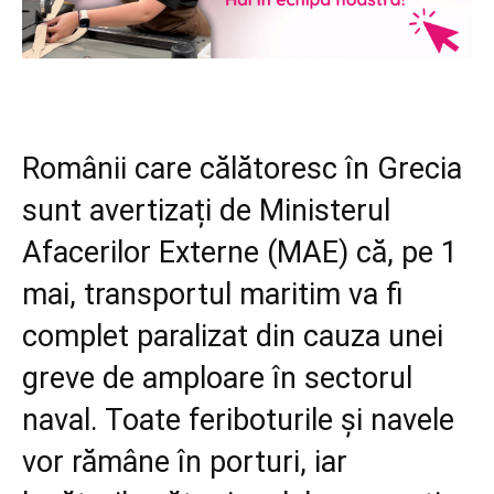
Românii care călătoresc în Grecia
sunt avertizați de Ministerul
Afacerilor Externe (MAE) că, pe 1
mai, transportul maritim va fi
complet paralizat din cauza unei
greve de amploare în sectorul
naval. Toate feriboturile și navele
vor rămâne în porturi, iar