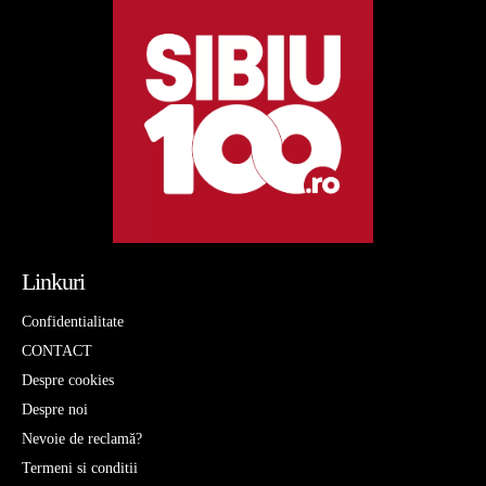
Linkuri
Confidentialitate
CONTACT
Despre cookies
Despre noi
Nevoie de reclamă?
Termeni si conditii