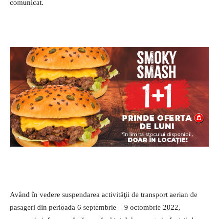
comunicat.
Având în vedere suspendarea activităţii de transport aerian de
pasageri din perioada 6 septembrie – 9 octombrie 2022,