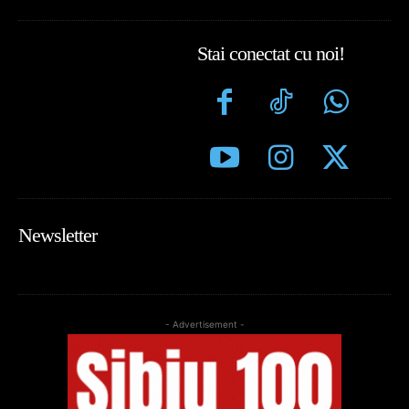
Stai conectat cu noi!
Newsletter
- Advertisement -