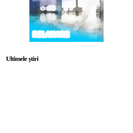
Ultimele știri