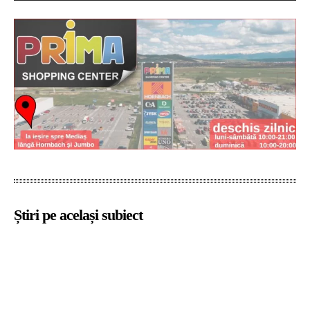
Știri pe același subiect