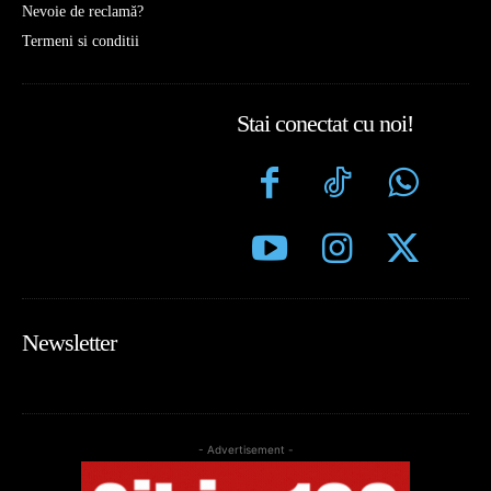
Nevoie de reclamă?
Termeni si conditii
Stai conectat cu noi!
Newsletter
- Advertisement -