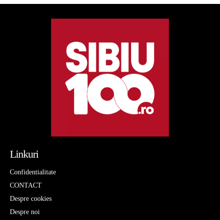
Linkuri
Confidentialitate
CONTACT
Despre cookies
Despre noi