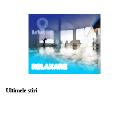
Ultimele știri