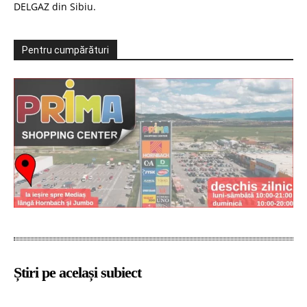
DELGAZ din Sibiu.
Pentru cumpărături
Știri pe același subiect