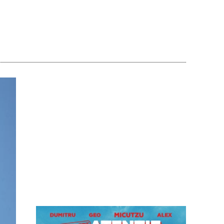
Acțiune