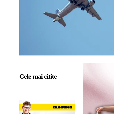
Cele mai citite