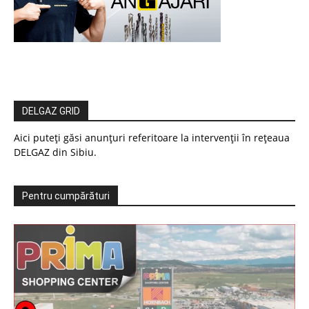
DELGAZ GRID
Aici puteți găsi anunțuri referitoare la intervenții în rețeaua
DELGAZ din Sibiu.
Pentru cumpărături