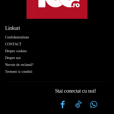
Linkuri
Confidentialitate
CONTACT
Despre cookies
Despre noi
Nevoie de reclamă?
Termeni si conditii
Stai conectat cu noi!