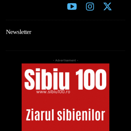
Newsletter
- Advertisement -