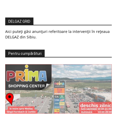
DELGAZ GRID
Aici puteți găsi anunțuri referitoare la intervenții în rețeaua
DELGAZ din Sibiu.
Pentru cumpărături