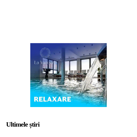
Ultimele știri