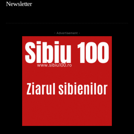
Newsletter
- Advertisement -