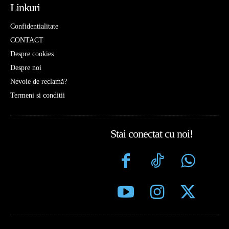
Linkuri
Confidentialitate
CONTACT
Despre cookies
Despre noi
Nevoie de reclamă?
Termeni si conditii
Stai conectat cu noi!