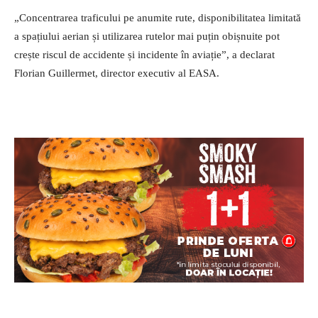
„Concentrarea traficului pe anumite rute, disponibilitatea limitată
a spațiului aerian și utilizarea rutelor mai puțin obișnuite pot
crește riscul de accidente și incidente în aviație”, a declarat
Florian Guillermet, director executiv al EASA.