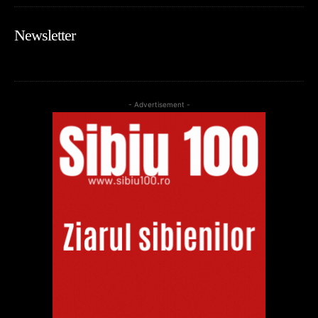
Newsletter
- Advertisement -