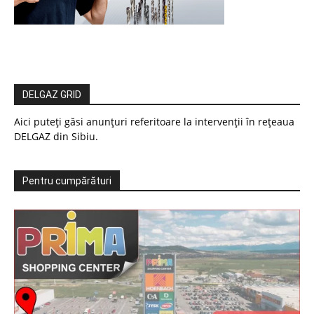
DELGAZ GRID
Aici puteți găsi anunțuri referitoare la intervenții în rețeaua
DELGAZ din Sibiu.
Pentru cumpărături