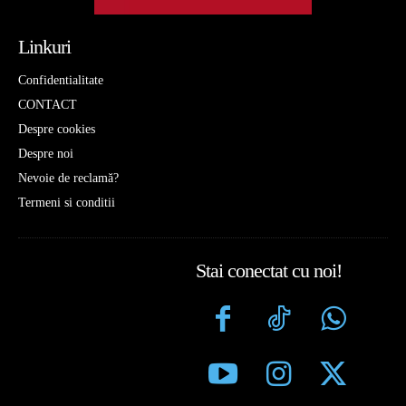
Linkuri
Confidentialitate
CONTACT
Despre cookies
Despre noi
Nevoie de reclamă?
Termeni si conditii
Stai conectat cu noi!