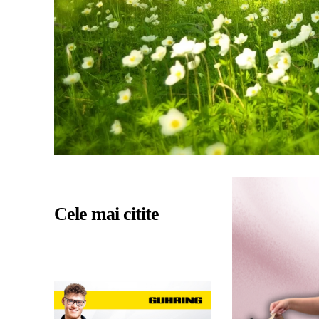
Cele mai citite