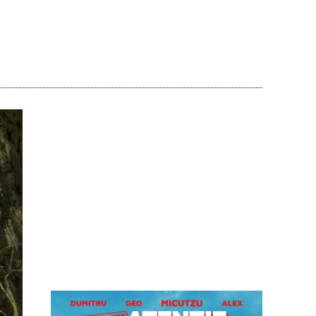
Acțiune