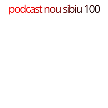
podcast nou sibiu 100