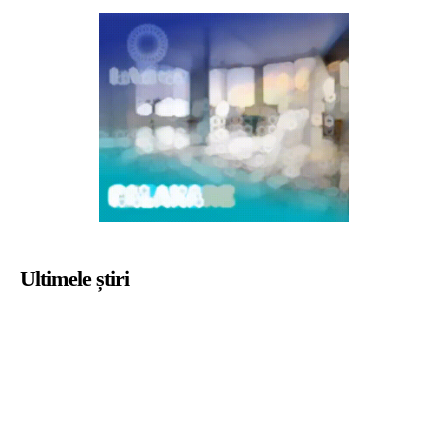
Ultimele știri