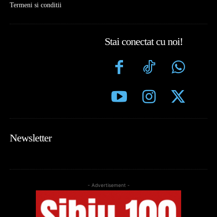
Termeni si conditii
Stai conectat cu noi!
Newsletter
- Advertisement -