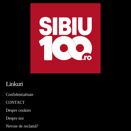
Linkuri
Confidentialitate
CONTACT
Despre cookies
Despre noi
Nevoie de reclamă?