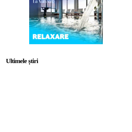
Ultimele știri