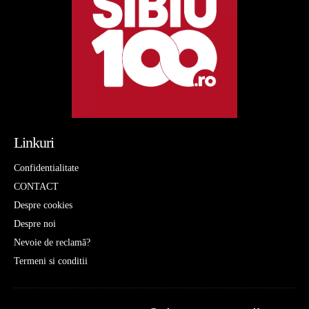
Linkuri
Confidentialitate
CONTACT
Despre cookies
Despre noi
Nevoie de reclamă?
Termeni si conditii