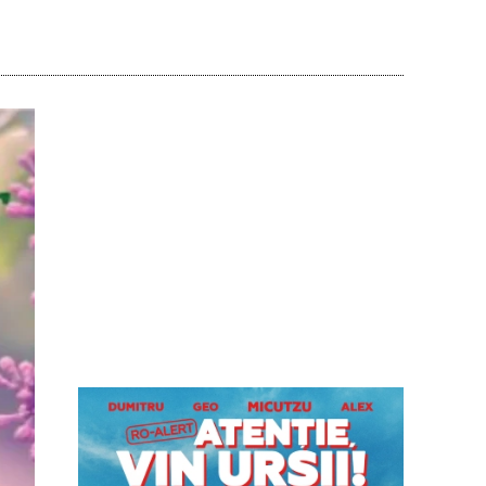
Acțiune