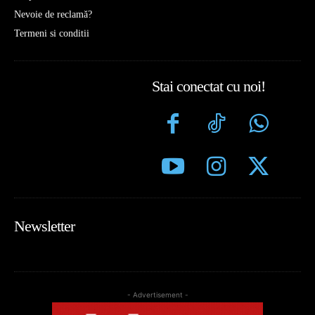
Nevoie de reclamă?
Termeni si conditii
Stai conectat cu noi!
Newsletter
- Advertisement -