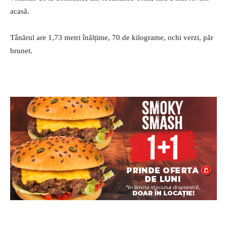
acasă.
Tânărul are 1,73 metri înălțime, 70 de kilograme, ochi verzi, păr
brunet.