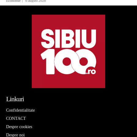
Economie
6 august 2026
Linkuri
Confidentialitate
CONTACT
Despre cookies
Despre noi