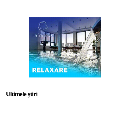
Ultimele știri