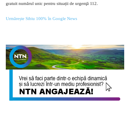
gratuit numărul unic pentru situații de urgenţă 112.
Urmărește Sibiu 100% în Google News