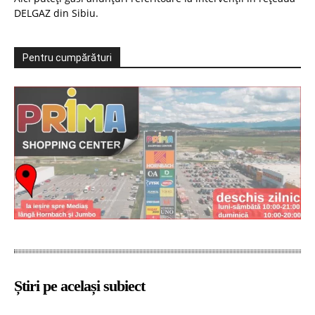
DELGAZ din Sibiu.
Pentru cumpărături
Știri pe același subiect