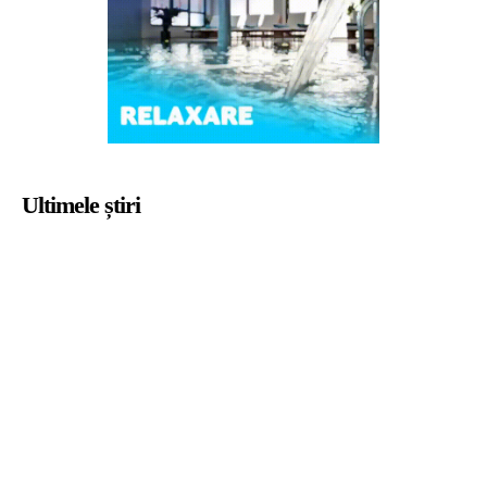
Ultimele știri