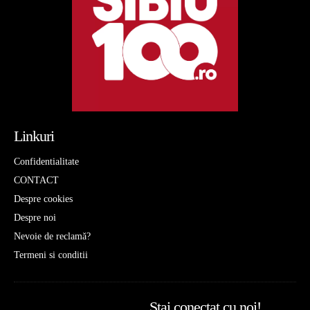
Linkuri
Confidentialitate
CONTACT
Despre cookies
Despre noi
Nevoie de reclamă?
Termeni si conditii
Stai conectat cu noi!