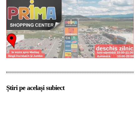
Știri pe același subiect