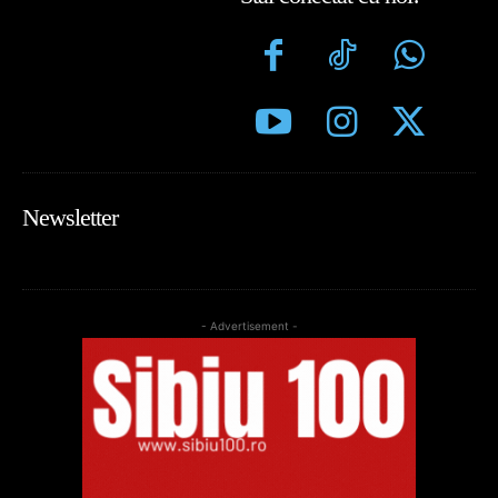
Newsletter
- Advertisement -