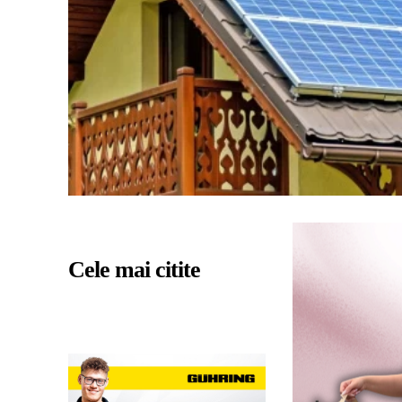
Cele mai citite