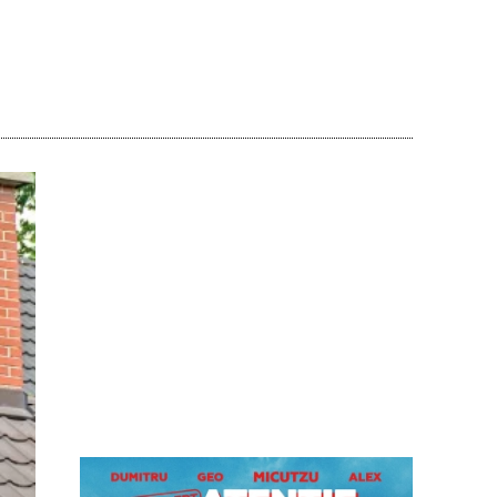
Acțiune