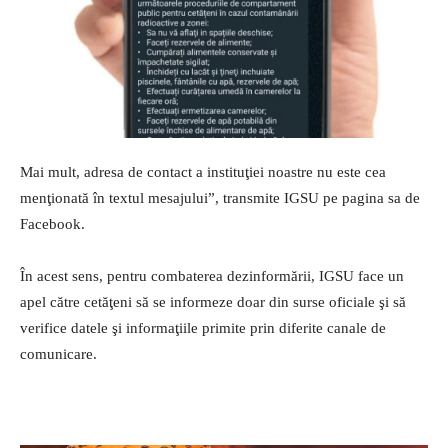
Mai mult, adresa de contact a instituţiei noastre nu este cea
menţionată în textul mesajului”, transmite IGSU pe pagina sa de
Facebook.
În acest sens, pentru combaterea dezinformării, IGSU face un
apel către cetăţeni să se informeze doar din surse oficiale şi să
verifice datele şi informaţiile primite prin diferite canale de
comunicare.