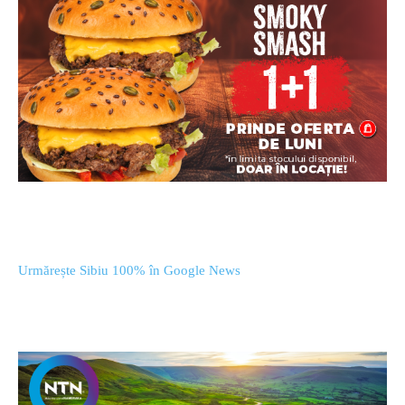
Urmărește Sibiu 100% în Google News