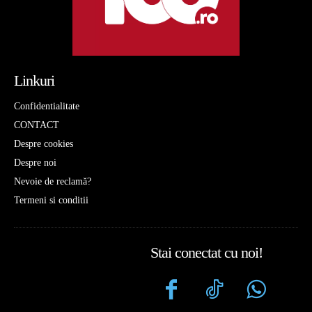
Linkuri
Confidentialitate
CONTACT
Despre cookies
Despre noi
Nevoie de reclamă?
Termeni si conditii
Stai conectat cu noi!