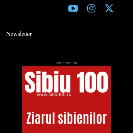
Newsletter
- Advertisement -