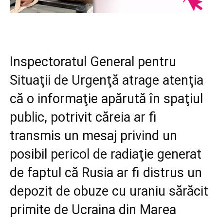
Inspectoratul General pentru
Situaţii de Urgenţă atrage atenţia
că o informaţie apărută în spaţiul
public, potrivit căreia ar fi
transmis un mesaj privind un
posibil pericol de radiaţie generat
de faptul că Rusia ar fi distrus un
depozit de obuze cu uraniu sărăcit
primite de Ucraina din Marea