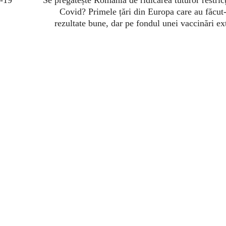
Covid? Primele țări din Europa care au făcut
rezultate bune, dar pe fondul unei vaccinări ex