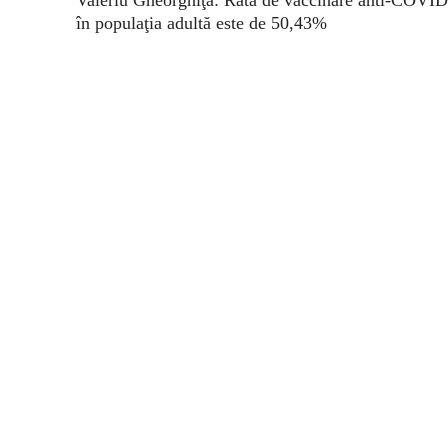
în populaţia adultă este de 50,43%