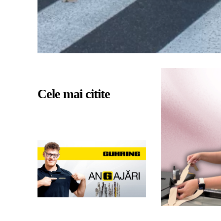
Cele mai citite