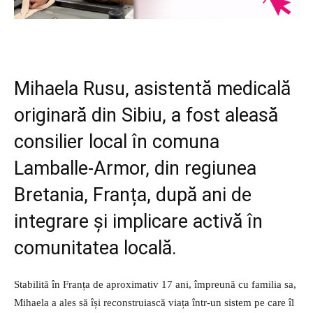
Mihaela Rusu, asistentă medicală
originară din Sibiu, a fost aleasă
consilier local în comuna
Lamballe-Armor, din regiunea
Bretania, Franța, după ani de
integrare și implicare activă în
comunitatea locală.
Stabilită în Franța de aproximativ 17 ani, împreună cu familia sa,
Mihaela a ales să își reconstruiască viața într-un sistem pe care îl