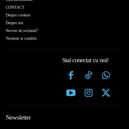
CONTACT
Despre cookies
Despre noi
Nevoie de reclamă?
Termeni si conditii
Stai conectat cu noi!
Newsletter