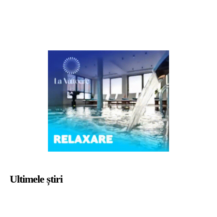
Ultimele știri