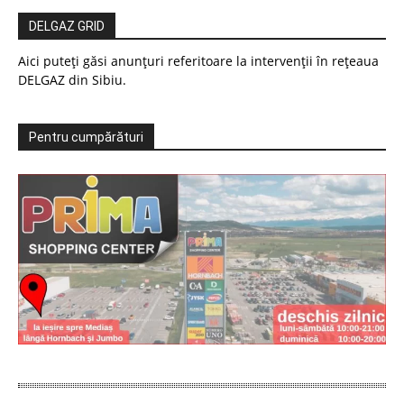
DELGAZ GRID
Aici puteți găsi anunțuri referitoare la intervenții în rețeaua
DELGAZ din Sibiu.
Pentru cumpărături