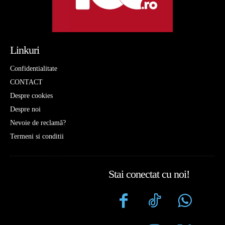
Linkuri
Confidentialitate
CONTACT
Despre cookies
Despre noi
Nevoie de reclamă?
Termeni si conditii
Stai conectat cu noi!