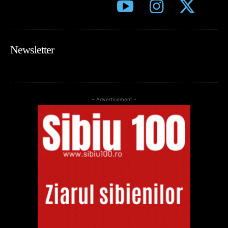
Newsletter
- Advertisement -