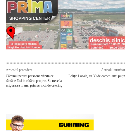
Articolul precedent
Articolul următor
Căminul pentru persoane vârstnice
Poliția Locală, cu 30 de oameni mai puțin
rămâne fără bucătărie proprie. Se trece la
asigurarea hranei prin servicii de catering