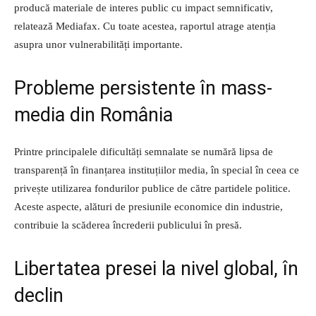
producă materiale de interes public cu impact semnificativ,
relatează Mediafax. Cu toate acestea, raportul atrage atenția
asupra unor vulnerabilități importante.
Probleme persistente în mass-
media din România
Printre principalele dificultăți semnalate se numără lipsa de
transparență în finanțarea instituțiilor media, în special în ceea ce
privește utilizarea fondurilor publice de către partidele politice.
Aceste aspecte, alături de presiunile economice din industrie,
contribuie la scăderea încrederii publicului în presă.
Libertatea presei la nivel global, în
declin