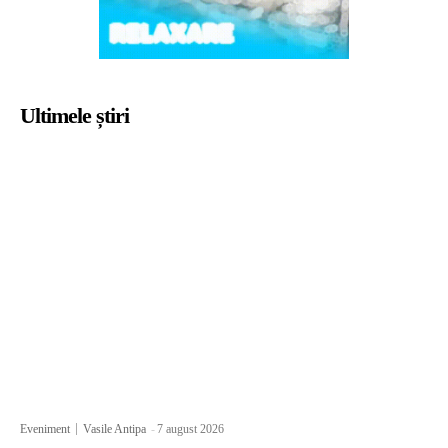
Ultimele știri
Eveniment
Vasile Antipa
-
7 august 2026