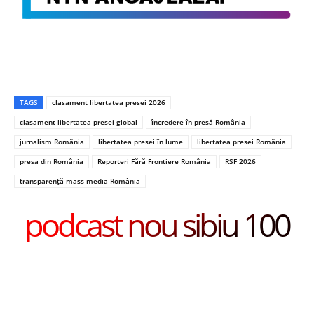
TAGS
clasament libertatea presei 2026
clasament libertatea presei global
încredere în presă România
jurnalism România
libertatea presei în lume
libertatea presei România
presa din România
Reporteri Fără Frontiere România
RSF 2026
transparență mass-media România
podcast nou sibiu 100