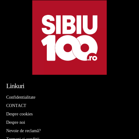
Linkuri
Confidentialitate
CONTACT
Despre cookies
Despre noi
Nevoie de reclamă?