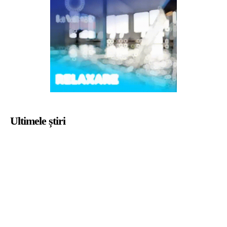
Ultimele știri