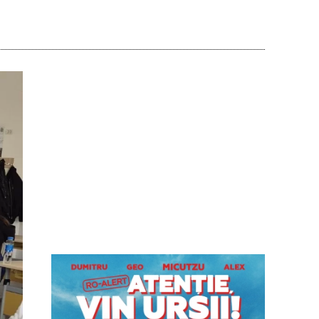
Acțiune