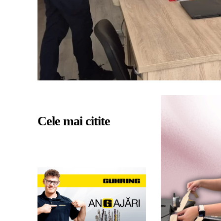
Cele mai citite