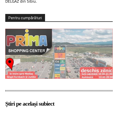
DELGAZ din Sibiu.
Pentru cumpărături
Știri pe același subiect