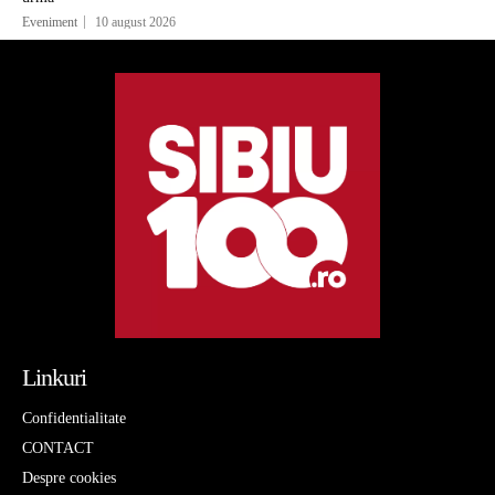
Eveniment
10 august 2026
Linkuri
Confidentialitate
CONTACT
Despre cookies