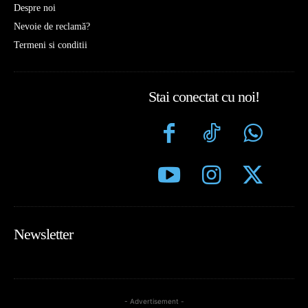
Despre noi
Nevoie de reclamă?
Termeni si conditii
Stai conectat cu noi!
Newsletter
- Advertisement -