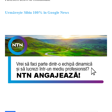
Urmărește Sibiu 100% în Google News