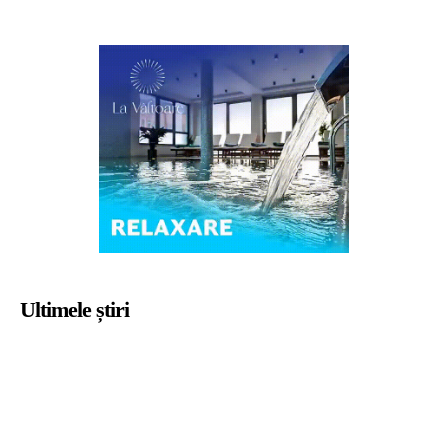
Ultimele știri