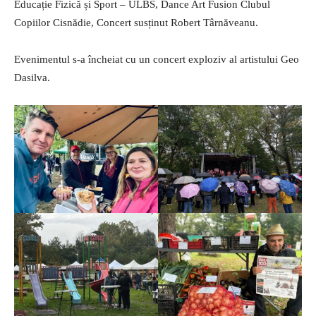
Educație Fizică și Sport – ULBS, Dance Art Fusion Clubul
Copiilor Cisnădie, Concert susținut Robert Târnăveanu.
Evenimentul s-a încheiat cu un concert exploziv al artistului Geo
Dasilva.