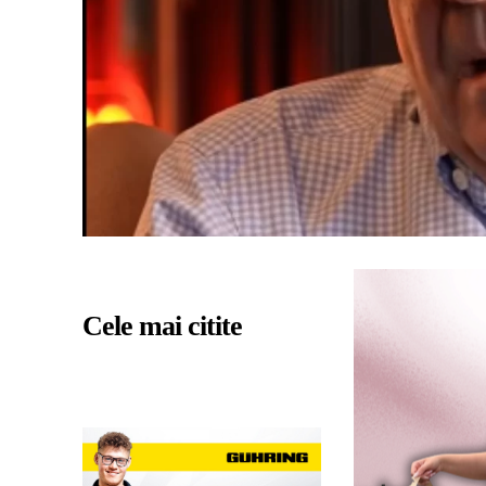
Cele mai citite