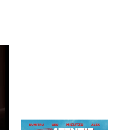
Acțiune