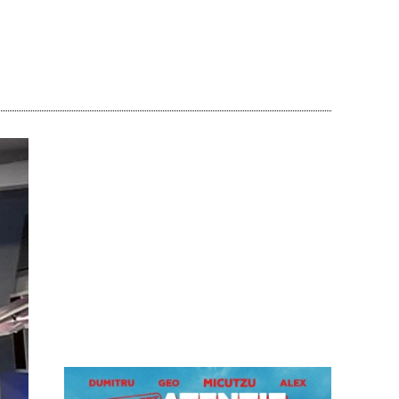
Acțiune