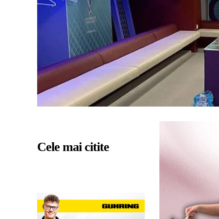
Cele mai citite