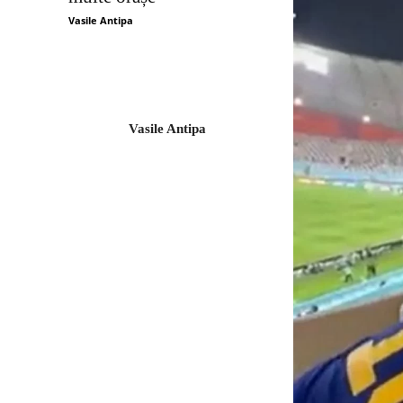
Vasile Antipa
Vasile Antipa