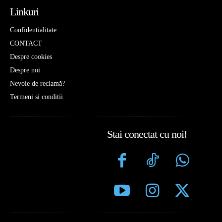
Linkuri
Confidentialitate
CONTACT
Despre cookies
Despre noi
Nevoie de reclamă?
Termeni si conditii
Stai conectat cu noi!