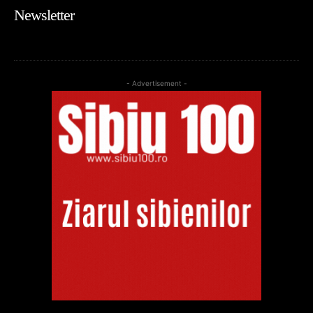
Newsletter
- Advertisement -