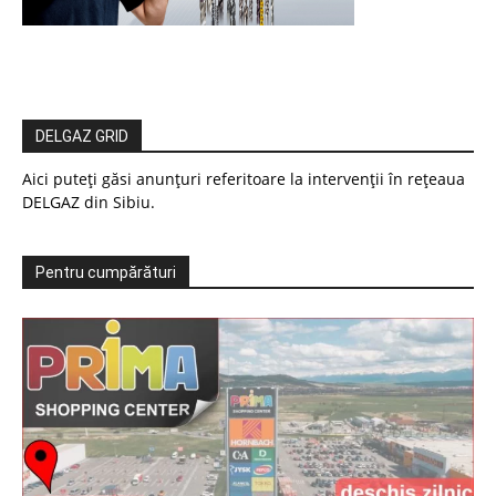
DELGAZ GRID
Aici puteți găsi anunțuri referitoare la intervenții în rețeaua
DELGAZ din Sibiu.
Pentru cumpărături