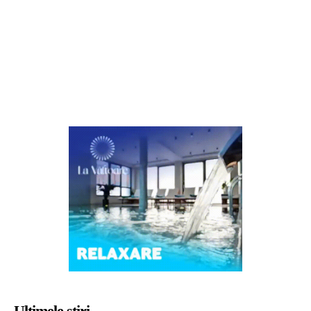
Ultimele știri