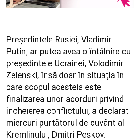
Președintele Rusiei, Vladimir
Putin, ar putea avea o întâlnire cu
președintele Ucrainei, Volodimir
Zelenski, însă doar în situația în
care scopul acesteia este
finalizarea unor acorduri privind
încheierea conflictului, a declarat
miercuri purtătorul de cuvânt al
Kremlinului, Dmitri Peskov.