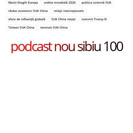
Mario Draghi Europa
ordine mondială 2026
politica externă SUA
război economic SUA China
relații internaționale
sfere de influență globală
SUA China relații
summit Trump Xi
Taiwan SUA China
tensiuni SUA China
podcast nou sibiu 100