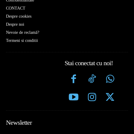
Confidentialitate
CONTACT
Despre cookies
Despre noi
Nevoie de reclamă?
Termeni si conditii
Stai conectat cu noi!
Newsletter