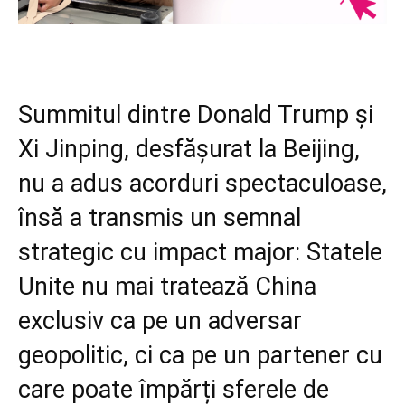
Summitul dintre Donald Trump și
Xi Jinping, desfășurat la Beijing,
nu a adus acorduri spectaculoase,
însă a transmis un semnal
strategic cu impact major: Statele
Unite nu mai tratează China
exclusiv ca pe un adversar
geopolitic, ci ca pe un partener cu
care poate împărți sferele de