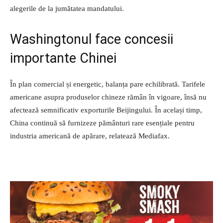
alegerile de la jumătatea mandatului.
Washingtonul face concesii
importante Chinei
În plan comercial și energetic, balanța pare echilibrată. Tarifele
americane asupra produselor chineze rămân în vigoare, însă nu
afectează semnificativ exporturile Beijingului. În același timp,
China continuă să furnizeze pământuri rare esențiale pentru
industria americană de apărare, relatează Mediafax.