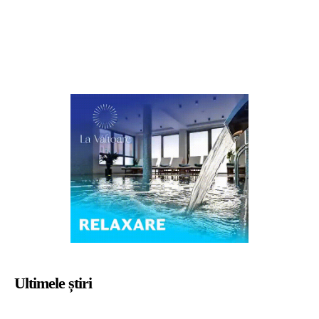
Ultimele știri