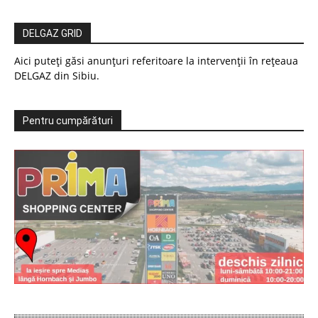
DELGAZ GRID
Aici puteți găsi anunțuri referitoare la intervenții în rețeaua
DELGAZ din Sibiu.
Pentru cumpărături