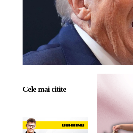
Cele mai citite