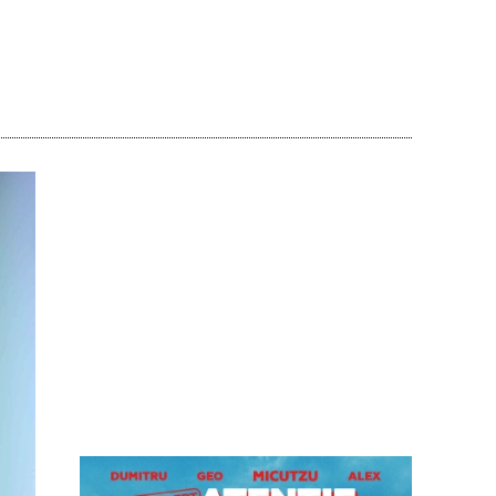
Acțiune