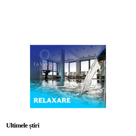
Ultimele știri