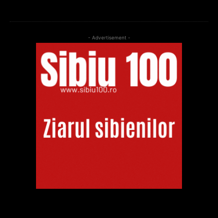
- Advertisement -