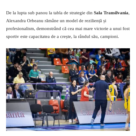
De la lupta sub panou la tabla de strategie din
Sala Transilvania
,
Alexandra Orbeanu rămâne un model de reziliență și
profesionalism, demonstrând că cea mai mare victorie a unui fost
sportiv este capacitatea de a crește, la rândul său, campioni.