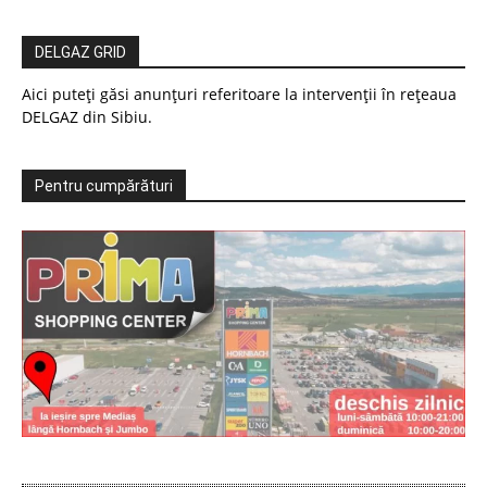
DELGAZ GRID
Aici puteți găsi anunțuri referitoare la intervenții în rețeaua
DELGAZ din Sibiu.
Pentru cumpărături