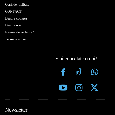
Confidentialitate
CONTACT
Despre cookies
Despre noi
Nevoie de reclamă?
Termeni si conditii
Stai conectat cu noi!
Newsletter