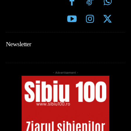
Newsletter
- Advertisement -