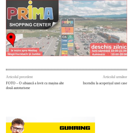
Articolul precedent
Articolul următor
FOTO – O sibiancă a lovit cu mașina alte
Incendiu la acoperișul unei case
două autoturisme