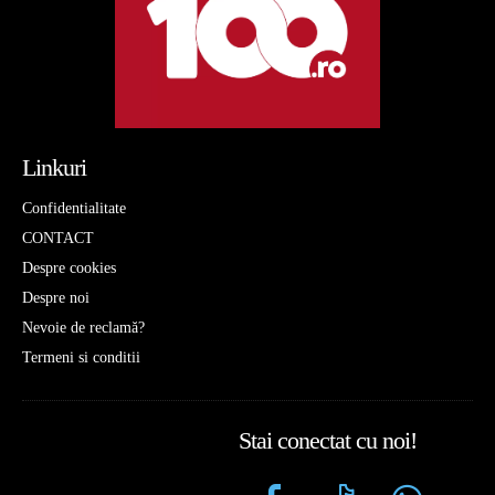
Linkuri
Confidentialitate
CONTACT
Despre cookies
Despre noi
Nevoie de reclamă?
Termeni si conditii
Stai conectat cu noi!