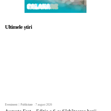
Ultimele știri
Eveniment
Publicitate
-
7 august 2026