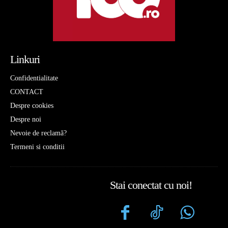
Linkuri
Confidentialitate
CONTACT
Despre cookies
Despre noi
Nevoie de reclamă?
Termeni si conditii
Stai conectat cu noi!