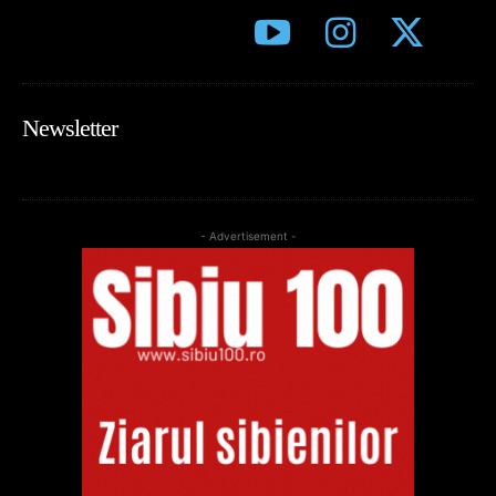
Newsletter
- Advertisement -