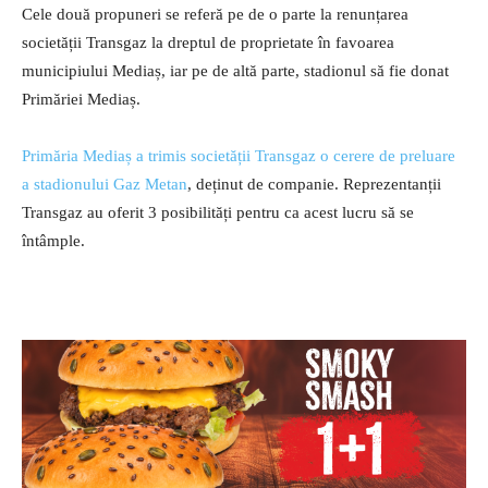
Cele două propuneri se referă pe de o parte la renunțarea
societății Transgaz la dreptul de proprietate în favoarea
municipiului Mediaș, iar pe de altă parte, stadionul să fie donat
Primăriei Mediaș.
Primăria Mediaș a trimis societății Transgaz o cerere de preluare
a stadionului Gaz Metan
, deținut de companie. Reprezentanții
Transgaz au oferit 3 posibilități pentru ca acest lucru să se
întâmple.