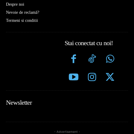
Despre noi
Nevoie de reclamă?
Termeni si conditii
Stai conectat cu noi!
Newsletter
- Advertisement -