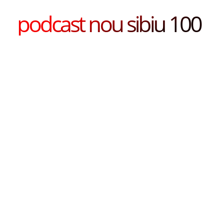
podcast nou sibiu 100