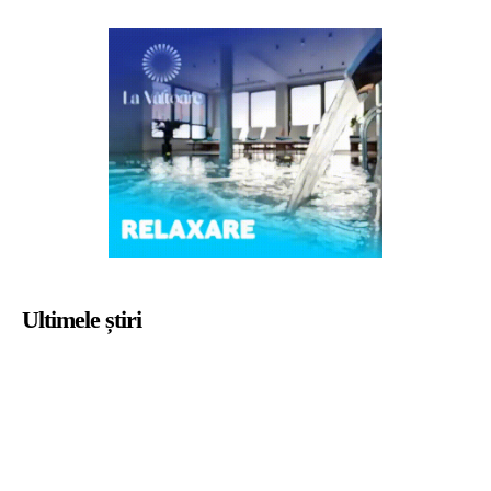
Ultimele știri