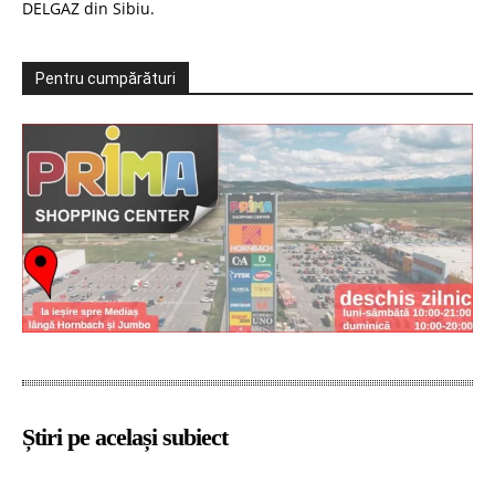
DELGAZ din Sibiu.
Pentru cumpărături
Știri pe același subiect