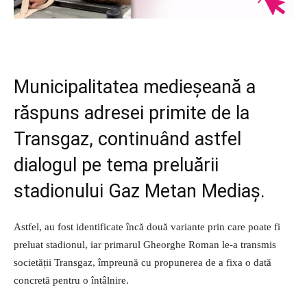
Municipalitatea medieșeană a
răspuns adresei primite de la
Transgaz, continuând astfel
dialogul pe tema preluării
stadionului Gaz Metan Mediaș.
Astfel, au fost identificate încă două variante prin care poate fi
preluat stadionul, iar primarul Gheorghe Roman le-a transmis
societății Transgaz, împreună cu propunerea de a fixa o dată
concretă pentru o întâlnire.