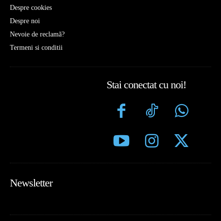
Despre cookies
Despre noi
Nevoie de reclamă?
Termeni si conditii
Stai conectat cu noi!
Newsletter