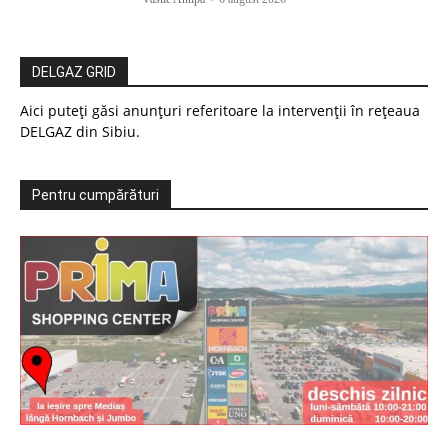
DELGAZ GRID
Aici puteți găsi anunțuri referitoare la intervenții în rețeaua
DELGAZ din Sibiu.
Pentru cumpărături