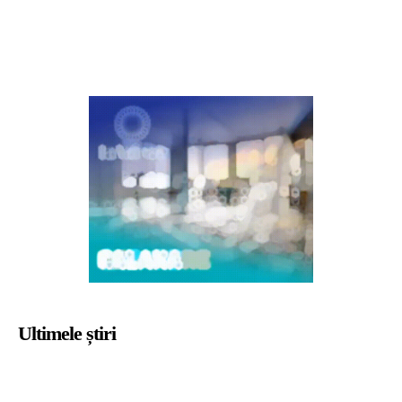
Ultimele știri