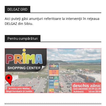
DELGAZ GRID
Aici puteți găsi anunțuri referitoare la intervenții în rețeaua
DELGAZ din Sibiu.
Pentru cumpărături