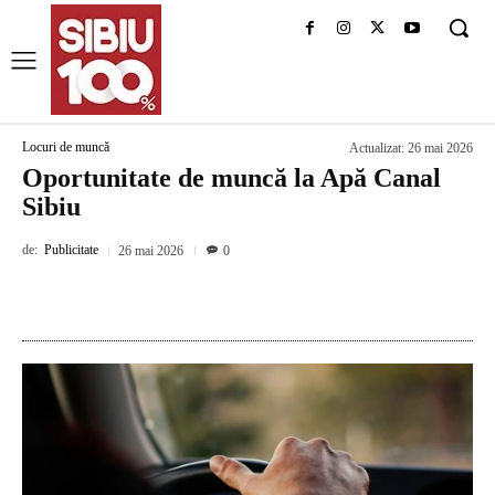
Locuri de muncă
Actualizat:
26 mai 2026
Oportunitate de muncă la Apă Canal
Sibiu
de:
Publicitate
26 mai 2026
0