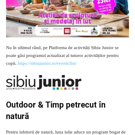
Nu în ultimul rând, pe Platforma de activități Sibiu Junior se
poate găsi programul actualizat al tuturor activităților pentru
copii.
https://sibiujunior.ro/events/list/
Outdoor & Timp petrecut în
natură
Pentru iubitorii de natură, luna iulie aduce un program bogat de