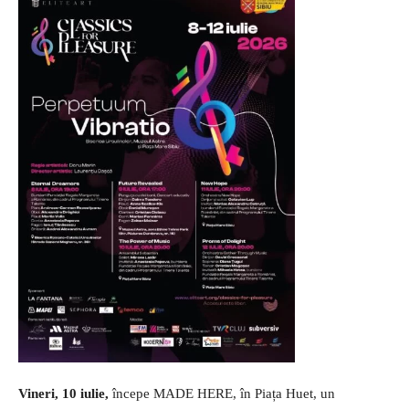
Vineri, 10 iulie,
începe MADE HERE, în Piața Huet, un