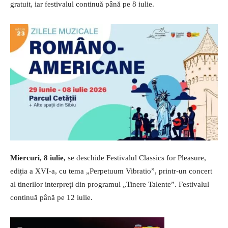
gratuit, iar festivalul continuă până pe 8 iulie.
Miercuri, 8 iulie,
se deschide Festivalul Classics for Pleasure,
ediția a XVI-a, cu tema „Perpetuum Vibratio”, printr-un concert
al tinerilor interpreți din programul „Tinere Talente”. Festivalul
continuă până pe 12 iulie.