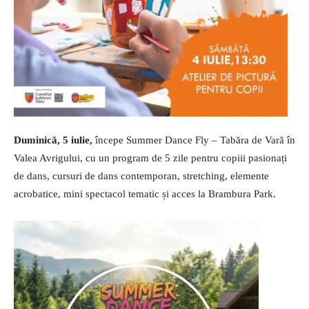
Duminică, 5 iulie,
începe Summer Dance Fly – Tabăra de Vară în
Valea Avrigului, cu un program de 5 zile pentru copiii pasionați
de dans, cursuri de dans contemporan, stretching, elemente
acrobatice, mini spectacol tematic și acces la Brambura Park.