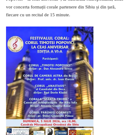
vor concerta formații corale partenere din Sibiu și din țară,
fiecare cu un recital de 15 minute.