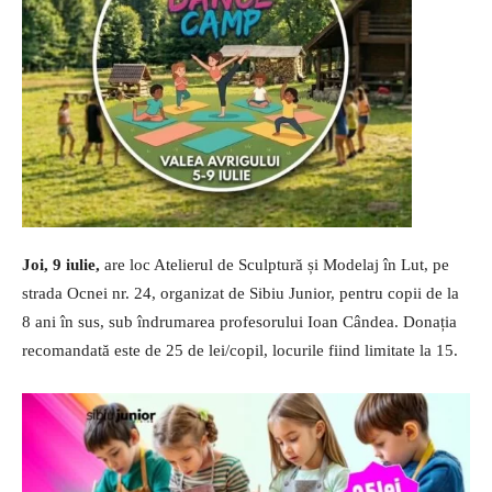
Joi, 9 iulie,
are loc Atelierul de Sculptură și Modelaj în Lut, pe
strada Ocnei nr. 24, organizat de Sibiu Junior, pentru copii de la
8 ani în sus, sub îndrumarea profesorului Ioan Cândea. Donația
recomandată este de 25 de lei/copil, locurile fiind limitate la 15.