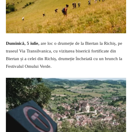
Duminică, 5 iulie,
are loc o drumeție de la Biertan la Richiș, pe
traseul Via Transilvanica, cu vizitarea bisericii fortificate din
Biertan și a celei din Richiș, drumeție încheiată cu un brunch la
Festivalul Omului Verde.