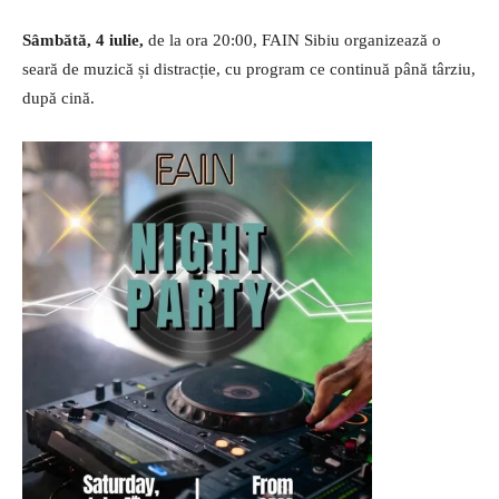
Sâmbătă, 4 iulie,
de la ora 20:00, FAIN Sibiu organizează o
seară de muzică și distracție, cu program ce continuă până târziu,
după cină.