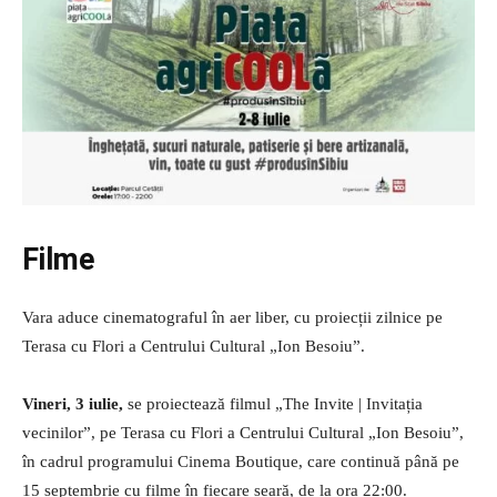
Filme
Vara aduce cinematograful în aer liber, cu proiecții zilnice pe
Terasa cu Flori a Centrului Cultural „Ion Besoiu”.
Vineri, 3 iulie,
se proiectează filmul „The Invite | Invitația
vecinilor”, pe Terasa cu Flori a Centrului Cultural „Ion Besoiu”,
în cadrul programului Cinema Boutique, care continuă până pe
15 septembrie cu filme în fiecare seară, de la ora 22:00.