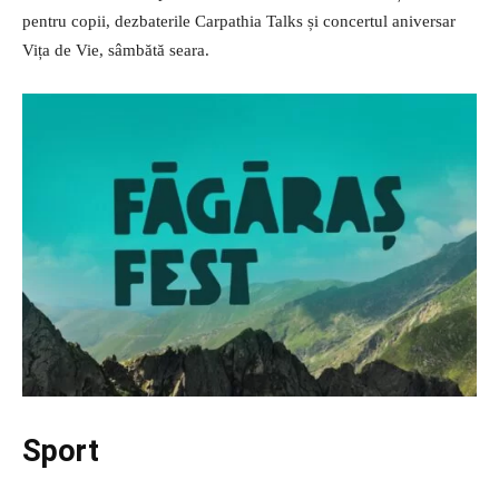
pentru copii, dezbaterile Carpathia Talks și concertul aniversar
Vița de Vie, sâmbătă seara.
Sport