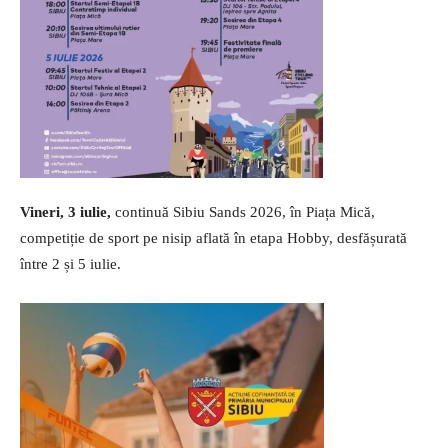
Vineri, 3 iulie,
continuă Sibiu Sands 2026, în Piața Mică,
competiție de sport pe nisip aflată în etapa Hobby, desfășurată
între 2 și 5 iulie.