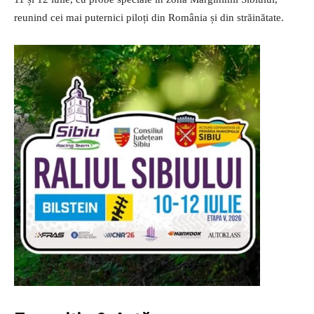
reunind cei mai puternici piloți din România și din străinătate.