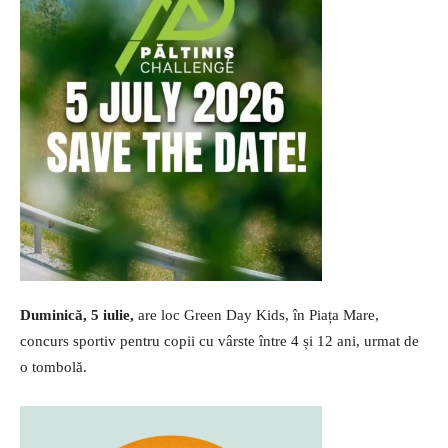
Duminică, 5 iulie,
are loc Green Day Kids, în Piața Mare,
concurs sportiv pentru copii cu vârste între 4 și 12 ani, urmat de
o tombolă.