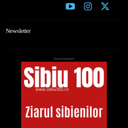
Newsletter
- Advertisement -