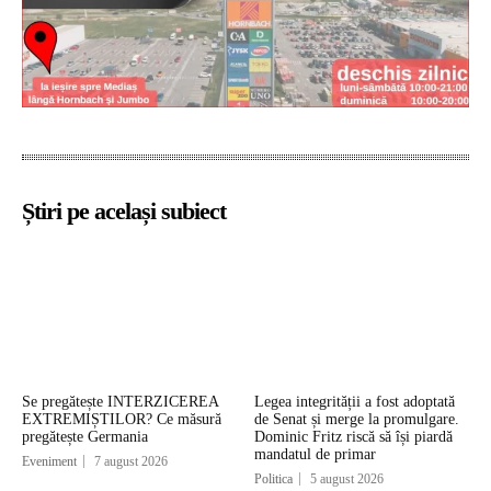
Știri pe același subiect
Se pregătește INTERZICEREA
Legea integrității a fost adoptată
EXTREMIȘTILOR? Ce măsură
de Senat și merge la promulgare.
pregătește Germania
Dominic Fritz riscă să își piardă
mandatul de primar
Eveniment
7 august 2026
Politica
5 august 2026