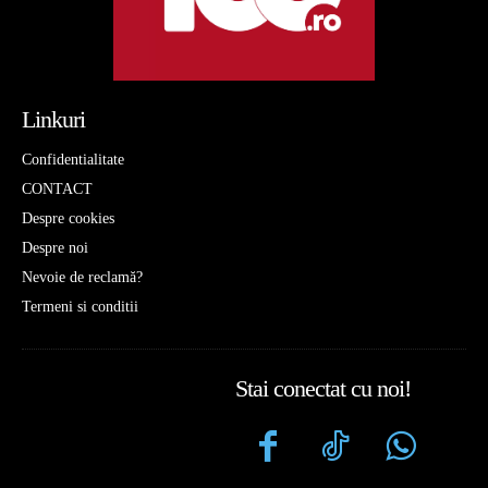
Linkuri
Confidentialitate
CONTACT
Despre cookies
Despre noi
Nevoie de reclamă?
Termeni si conditii
Stai conectat cu noi!