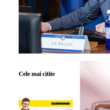
Cele mai citite