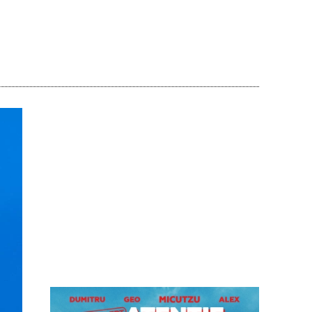
Acțiune