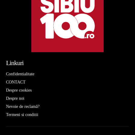
Linkuri
Confidentialitate
CONTACT
Despre cookies
Despre noi
Nevoie de reclamă?
Termeni si conditii