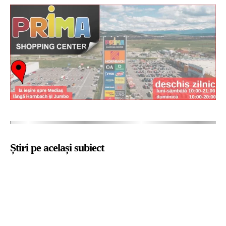
Știri pe același subiect