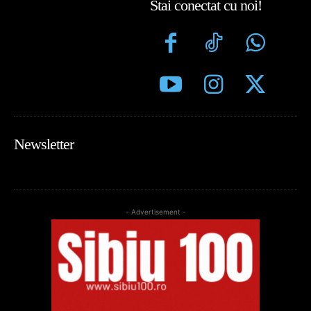
Stai conectat cu noi!
Newsletter
- Advertisement -