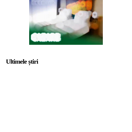
Ultimele știri