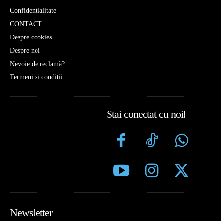
Confidentialitate
CONTACT
Despre cookies
Despre noi
Nevoie de reclamă?
Termeni si conditii
Stai conectat cu noi!
Newsletter