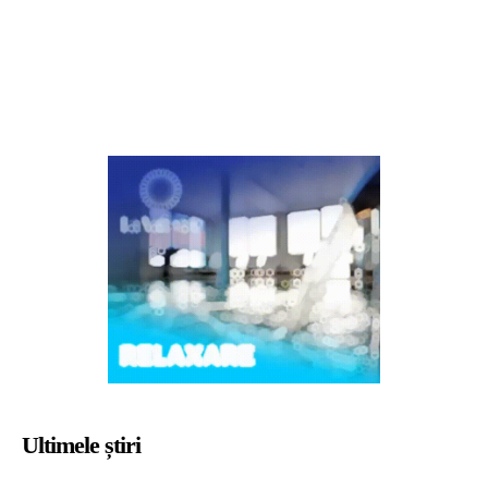
Ultimele știri