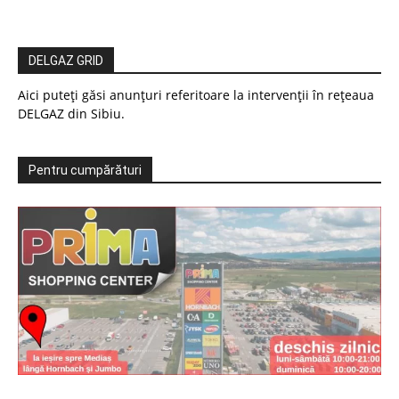
DELGAZ GRID
Aici puteți găsi anunțuri referitoare la intervenții în rețeaua
DELGAZ din Sibiu.
Pentru cumpărături