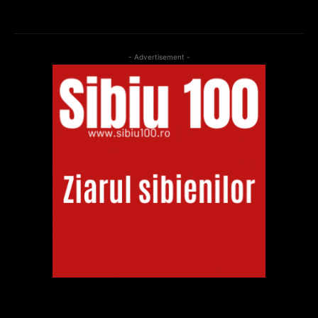
- Advertisement -