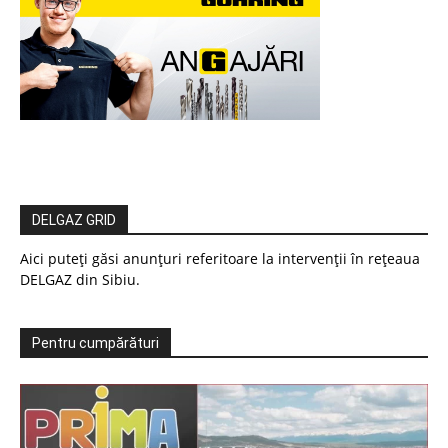
DELGAZ GRID
Aici puteți găsi anunțuri referitoare la intervenții în rețeaua
DELGAZ din Sibiu.
Pentru cumpărături