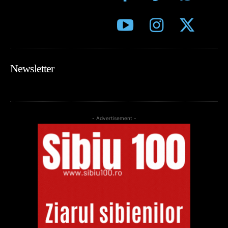
Newsletter
- Advertisement -