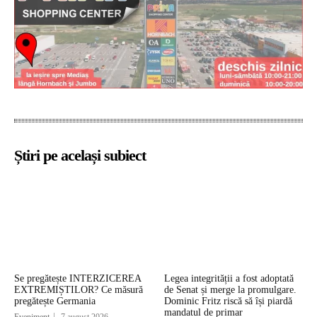
Știri pe același subiect
Se pregătește INTERZICEREA
Legea integrității a fost adoptată
EXTREMIȘTILOR? Ce măsură
de Senat și merge la promulgare.
pregătește Germania
Dominic Fritz riscă să își piardă
mandatul de primar