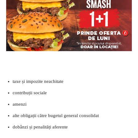
taxe și impozite neachitate
contribuții sociale
amenzi
alte obligații către bugetul general consolidat
dobânzi și penalități aferente