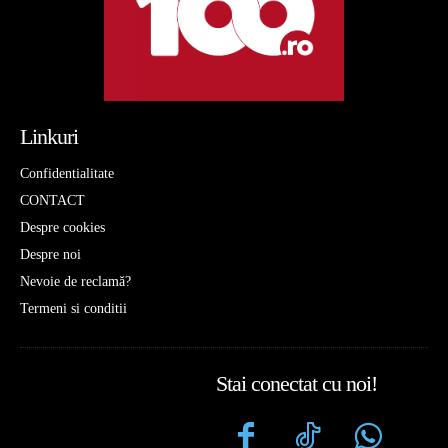
Linkuri
Confidentialitate
CONTACT
Despre cookies
Despre noi
Nevoie de reclamă?
Termeni si conditii
Stai conectat cu noi!