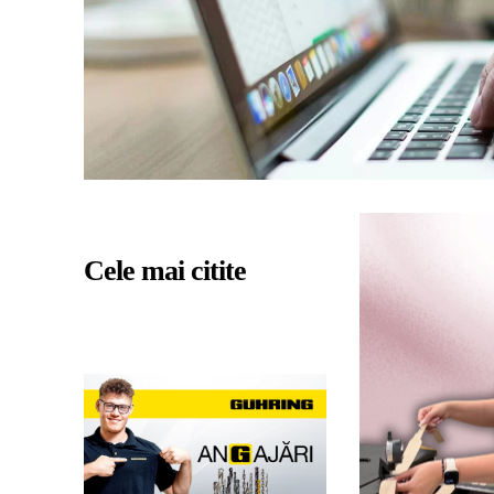
Cele mai citite