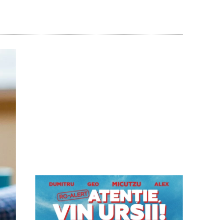
Acțiune