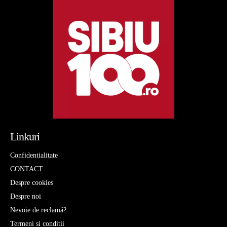
Linkuri
Confidentialitate
CONTACT
Despre cookies
Despre noi
Nevoie de reclamă?
Termeni si conditii