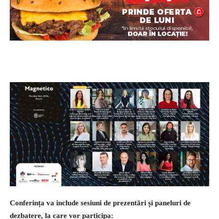
Conferința va include sesiuni de prezentări și paneluri de
dezbatere, la care vor participa: