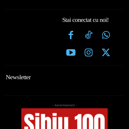
Stai conectat cu noi!
Newsletter
- Advertisement -