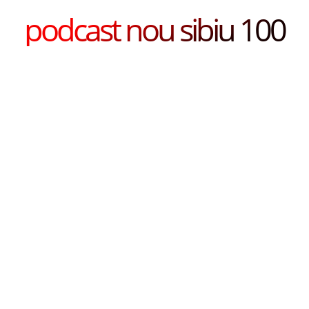
podcast nou sibiu 100