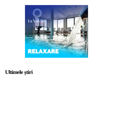
Ultimele știri