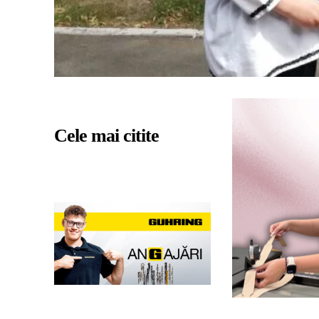
Cele mai citite