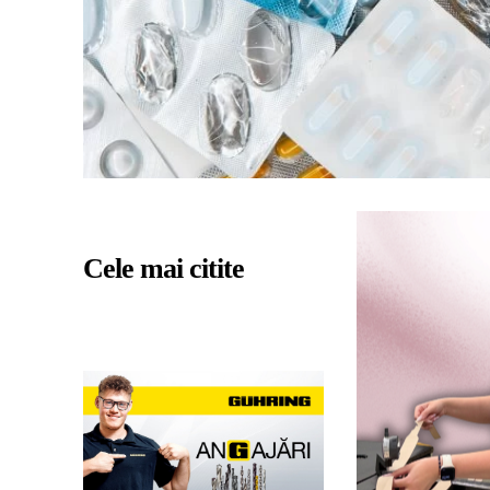
Cele mai citite