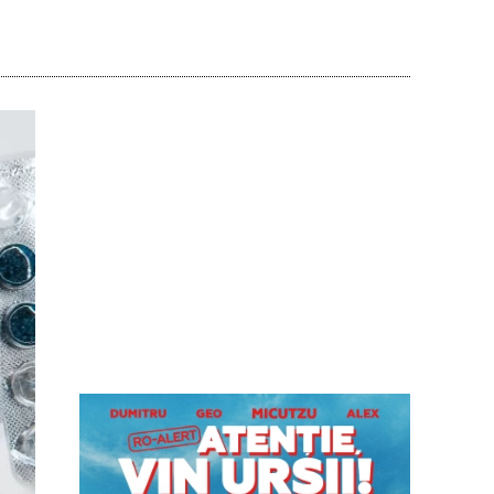
Acțiune