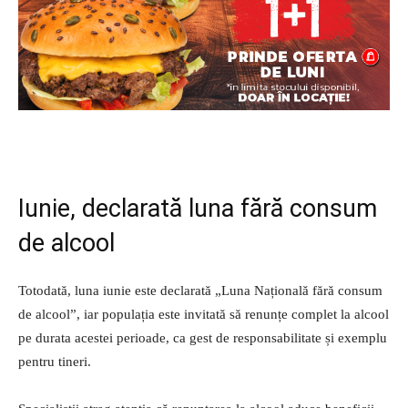
Iunie, declarată luna fără consum
de alcool
Totodată, luna iunie este declarată „Luna Națională fără consum
de alcool”, iar populația este invitată să renunțe complet la alcool
pe durata acestei perioade, ca gest de responsabilitate și exemplu
pentru tineri.