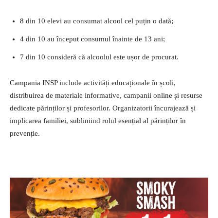
8 din 10 elevi au consumat alcool cel puțin o dată;
4 din 10 au început consumul înainte de 13 ani;
7 din 10 consideră că alcoolul este ușor de procurat.
Campania INSP include activități educaționale în școli,
distribuirea de materiale informative, campanii online și resurse
dedicate părinților și profesorilor. Organizatorii încurajează și
implicarea familiei, subliniind rolul esențial al părinților în
prevenție.