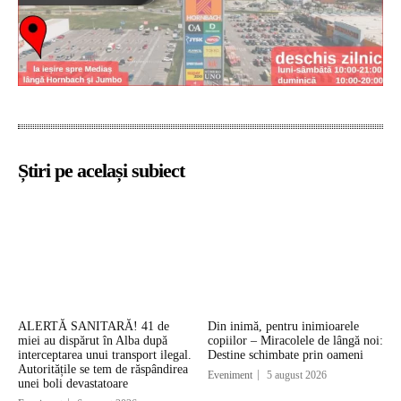
Știri pe același subiect
ALERTĂ SANITARĂ! 41 de
Din inimă, pentru inimioarele
miei au dispărut în Alba după
copiilor – Miracolele de lângă noi:
interceptarea unui transport ilegal.
Destine schimbate prin oameni
Autoritățile se tem de răspândirea
Eveniment
5 august 2026
unei boli devastatoare