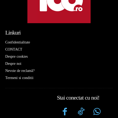
Linkuri
Confidentialitate
CONTACT
Despre cookies
Despre noi
Nevoie de reclamă?
Termeni si conditii
Stai conectat cu noi!