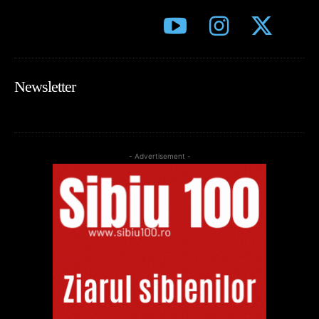
Newsletter
- Advertisement -