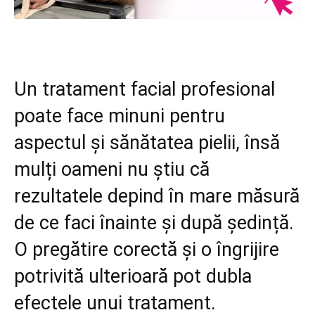
Un tratament facial profesional
poate face minuni pentru
aspectul și sănătatea pielii, însă
mulți oameni nu știu că
rezultatele depind în mare măsură
de ce faci înainte și după ședință.
O pregătire corectă și o îngrijire
potrivită ulterioară pot dubla
efectele unui tratament.