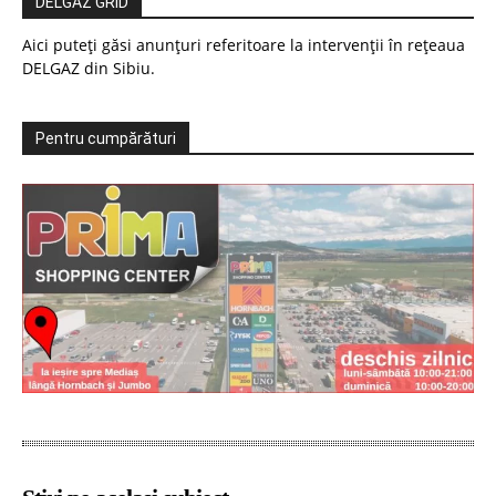
DELGAZ GRID
Aici puteți găsi anunțuri referitoare la intervenții în rețeaua
DELGAZ din Sibiu.
Pentru cumpărături