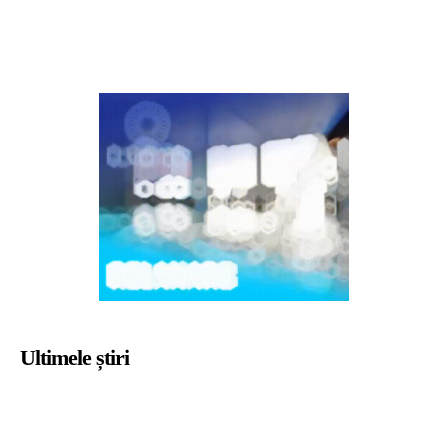
Ultimele știri