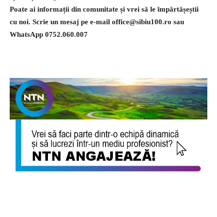
Poate ai informații din comunitate și vrei să le împărtășeștii
cu noi. Scrie un mesaj pe e-mail
office@sibiu100.ro
sau
WhatsApp 0752.060.007