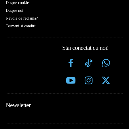
Despre cookies
Despre noi
Nevoie de reclamă?
Termeni si conditii
Stai conectat cu noi!
Newsletter